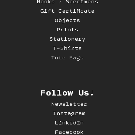
Books / Specimens
Gift Certificate
Objects
Prints
Stationery
T-Shirts
Tote Bags
Follow Us!
Newsletter
Instagram
LinkedIn
Facebook