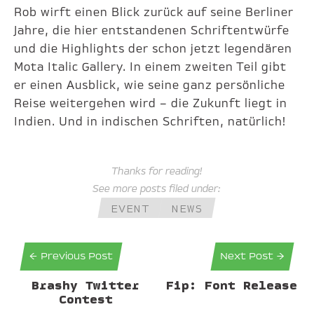
Rob wirft einen Blick zurück auf seine Berliner
Jahre, die hier entstandenen Schriftentwürfe
und die Highlights der schon jetzt legendären
Mota Italic Gallery. In einem zweiten Teil gibt
er einen Ausblick, wie seine ganz persönliche
Reise weitergehen wird – die Zukunft liegt in
Indien. Und in indischen Schriften, natürlich!
Thanks for reading!
See more posts filed under:
EVENT
NEWS
← Previous Post
Next Post →
Brashy Twitter
Fip: Font Release
Contest