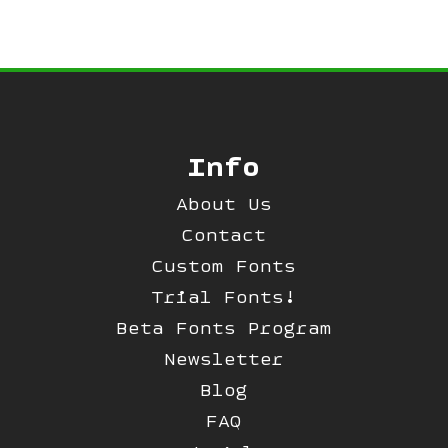
Info
About Us
Contact
Custom Fonts
Trial Fonts!
Beta Fonts Program
Newsletter
Blog
FAQ