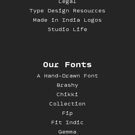
Legal
Type Design Resources
Made in India Logos
Studio Life
Our Fonts
A Hand-Drawn Font
Brashy
Chikki
Collection
Fip
Fit Indic
Gemma